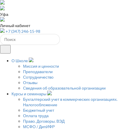
Уфа
Личный кабинет
+7 (347) 246-15-98
О Школе
Миссия и ценности
Преподаватели
Сотрудничество
Отзывы
Сведения об образовательной организации
Курсы и семинары
Бухгалтерский учет в коммерческих организациях.
Налогообложение
Бюджетный учет
Оплата труда
Право. Договоры. ВЭД
МСФО / ДипИФР