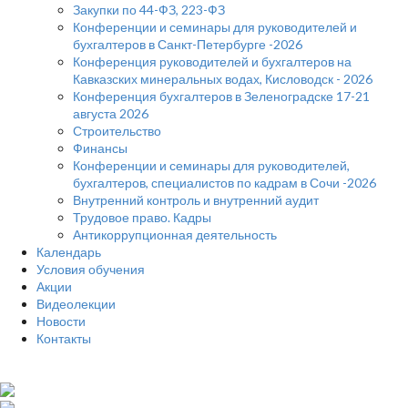
Закупки по 44-ФЗ, 223-ФЗ
Конференции и семинары для руководителей и
бухгалтеров в Санкт-Петербурге -2026
Конференция руководителей и бухгалтеров на
Кавказских минеральных водах, Кисловодск - 2026
Конференция бухгалтеров в Зеленоградске 17-21
августа 2026
Строительство
Финансы
Конференции и семинары для руководителей,
бухгалтеров, специалистов по кадрам в Сочи -2026
Внутренний контроль и внутренний аудит
Трудовое право. Кадры
Антикоррупционная деятельность
Календарь
Условия обучения
Акции
Видеолекции
Новости
Контакты