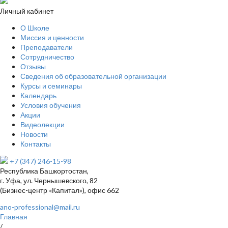
Личный кабинет
О Школе
Миссия и ценности
Преподаватели
Сотрудничество
Отзывы
Сведения об образовательной организации
Курсы и семинары
Календарь
Условия обучения
Акции
Видеолекции
Новости
Контакты
+7 (347) 246-15-98
Республика Башкортостан,
г. Уфа, ул. Чернышевского, 82
(Бизнес-центр «Капитал»), офис 662
ano-professional@mail.ru
Главная
/