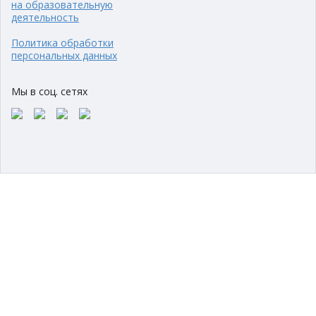
на образовательную
деятельность
Политика обработки
персональных данных
Мы в соц. сетях