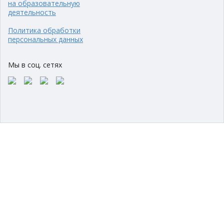
на образовательную
деятельность
Политика обработки
персональных данных
Мы в соц. сетях