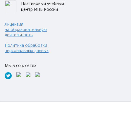
Платиновый учебный
центр ИПБ России
Лицензия
на образовательную
деятельность
Политика обработки
персональных данных
Мы в соц. сетях