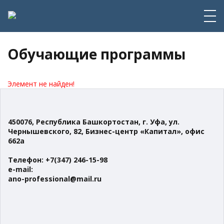
Обучающие программы
Элемент не найден!
450076, Республика Башкортостан,
г. Уфа, ул.
Чернышевского, 82,
Бизнес-центр «Капитал», офис
662а
Телефон: +7(347) 246-15-98
e-mail:
ano-professional@mail.ru